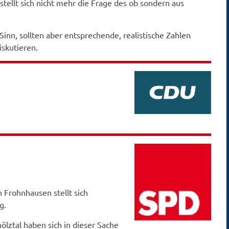
tellt sich nicht mehr die Frage des ob sondern aus
nn, sollten aber entsprechende, realistische Zahlen
iskutieren.
 Frohnhausen stellt sich
g.
ztal haben sich in dieser Sache