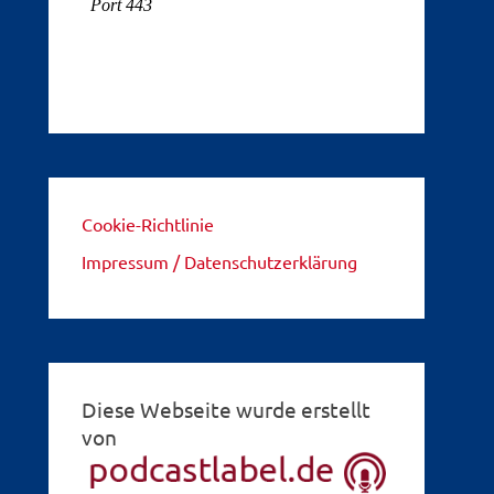
Cookie-Richtlinie
Impressum / Datenschutzerklärung
Diese Webseite wurde erstellt
von