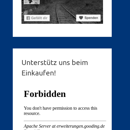
Unterstütz uns beim
Einkaufen!