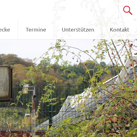
ecke
Termine
Unterstützen
Kontakt