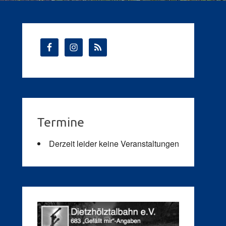
Termine
Derzeit leider keine Veranstaltungen