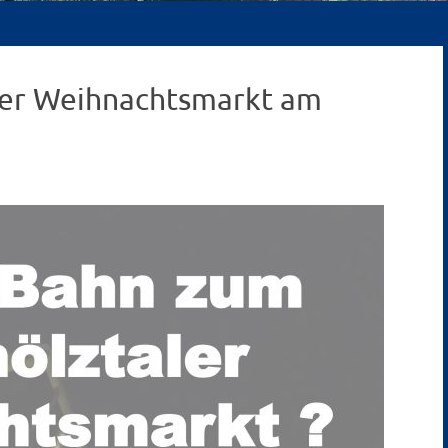
ler Weihnachtsmarkt am