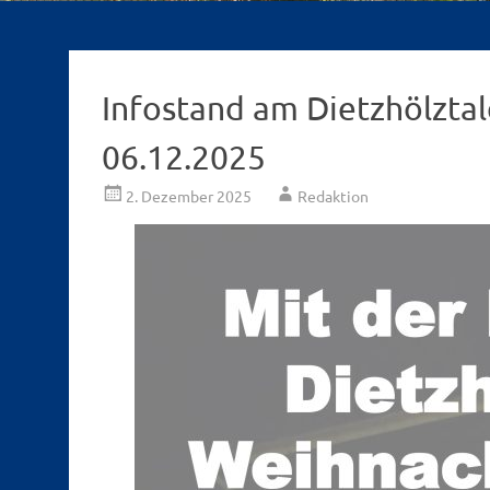
Infostand am Dietzhölzta
06.12.2025
2. Dezember 2025
Redaktion