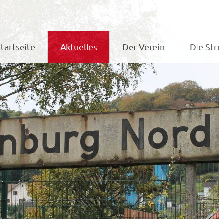
tartseite
Aktuelles
Der Verein
Die Str