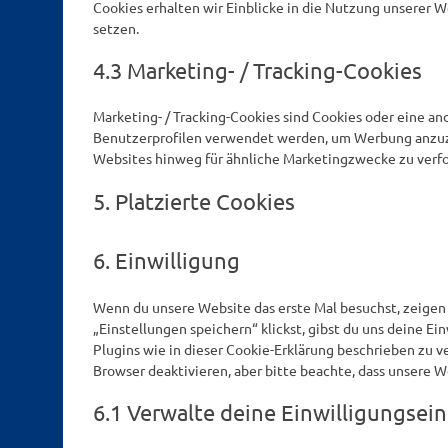
Cookies erhalten wir Einblicke in die Nutzung unserer W
setzen.
4.3 Marketing- / Tracking-Cookies
Marketing- / Tracking-Cookies sind Cookies oder eine an
Benutzerprofilen verwendet werden, um Werbung anzuz
Websites hinweg für ähnliche Marketingzwecke zu verfo
5. Platzierte Cookies
6. Einwilligung
Wenn du unsere Website das erste Mal besuchst, zeigen w
„Einstellungen speichern“ klickst, gibst du uns deine Ei
Plugins wie in dieser Cookie-Erklärung beschrieben zu
Browser deaktivieren, aber bitte beachte, dass unsere W
6.1 Verwalte deine Einwilligungsei