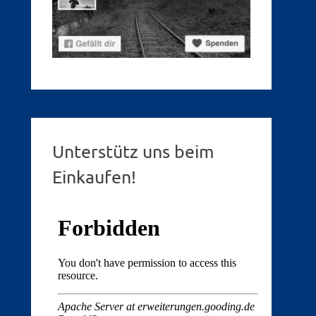
Unterstütz uns beim
Einkaufen!