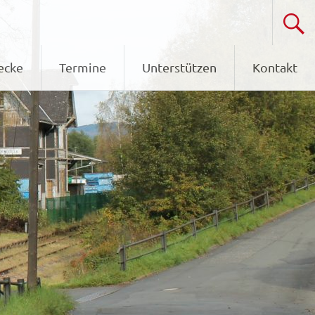
ecke
Termine
Unterstützen
Kontakt