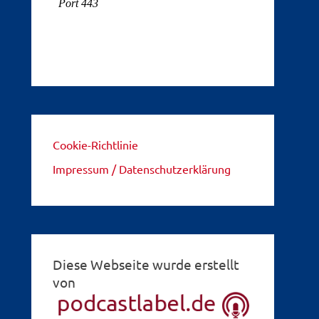
Cookie-Richtlinie
Impressum / Datenschutzerklärung
Diese Webseite wurde erstellt
von