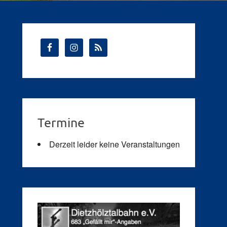
Termine
Derzeit leider keine Veranstaltungen