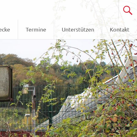
ecke
Termine
Unterstützen
Kontakt