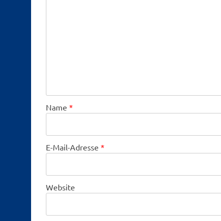
Name
*
E-Mail-Adresse
*
Website