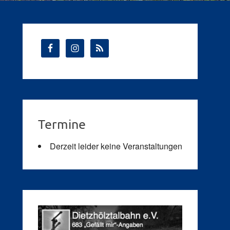
Termine
Derzeit leider keine Veranstaltungen