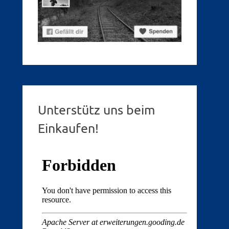
Unterstütz uns beim
Einkaufen!