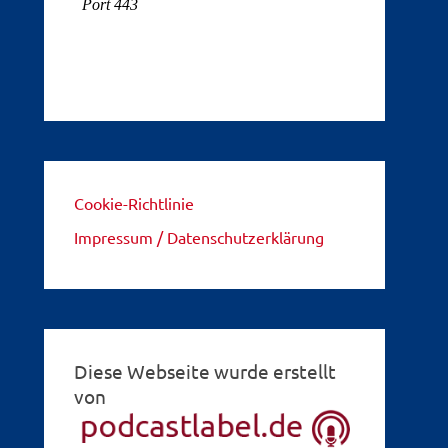
Cookie-Richtlinie
Impressum / Datenschutzerklärung
Diese Webseite wurde erstellt
von