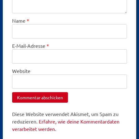
Name
*
E-Mail-Adresse
*
Website
Diese Website verwendet Akismet, um Spam zu
reduzieren.
Erfahre, wie deine Kommentardaten
verarbeitet werden.