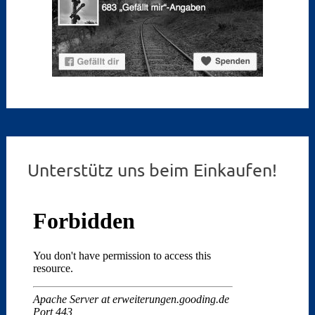
Unterstütz uns beim Einkaufen!