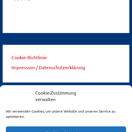
Cookie-Richtlinie
Impressum / Datenschutzerklärung
Cookie-Zustimmung
verwalten
Diese Webseite wurde erstellt von
Wir verwenden Cookies, um unsere Website und unseren Service zu
optimieren.