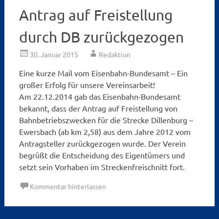
Antrag auf Freistellung
durch DB zurückgezogen
30. Januar 2015
Redaktion
Eine kurze Mail vom Eisenbahn-Bundesamt – Ein
großer Erfolg für unsere Vereinsarbeit!
Am 22.12.2014 gab das Eisenbahn-Bundesamt
bekannt, dass der Antrag auf Freistellung von
Bahnbetriebszwecken für die Strecke Dillenburg –
Ewersbach (ab km 2,58) aus dem Jahre 2012 vom
Antragsteller zurückgezogen wurde. Der Verein
begrüßt die Entscheidung des Eigentümers und
setzt sein Vorhaben im Streckenfreischnitt fort.
Kommentar hinterlassen