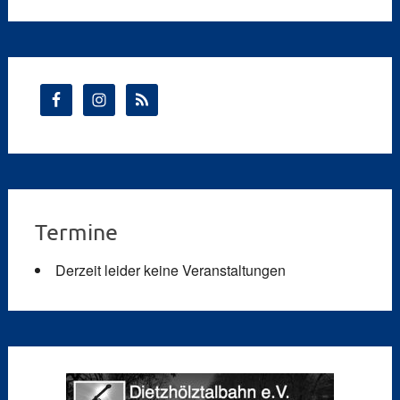
Termine
Derzeit leider keine Veranstaltungen